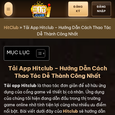
Bỏ
ĐĂNG
ĐĂNG
qua
KÝ
NHẬP
nội
dung
HitClub
»
Tải App Hitclub – Hướng Dẫn Cách Thao Tác
Dễ Thành Công Nhất
MỤC LỤC
Tải App Hitclub – Hướng Dẫn Cách
Thao Tác Dễ Thành Công Nhất
Tải app Hitclub
là thao tác đơn giản để sở hữu ứng
dụng của cổng game về thiết bị cá nhân. Ứng dụng
của chúng tôi hiện đang dẫn đầu trong thị trường
game online nhờ tính tiện lợi cũng như nhiều ưu điểm
nổi bật. Bài viết dưới đây của
Hitclub
sẽ hướng dẫn