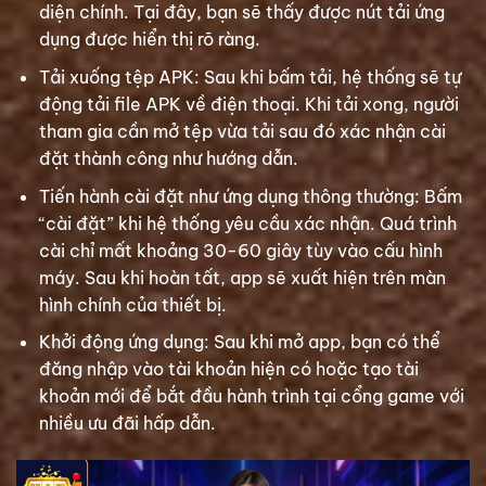
diện chính. Tại đây, bạn sẽ thấy được nút tải ứng
dụng được hiển thị rõ ràng.
Tải xuống tệp APK: Sau khi bấm tải, hệ thống sẽ tự
động tải file APK về điện thoại. Khi tải xong, người
tham gia cần mở tệp vừa tải sau đó xác nhận cài
đặt thành công như hướng dẫn.
Tiến hành cài đặt như ứng dụng thông thường: Bấm
“cài đặt” khi hệ thống yêu cầu xác nhận. Quá trình
cài chỉ mất khoảng 30-60 giây tùy vào cấu hình
máy. Sau khi hoàn tất, app sẽ xuất hiện trên màn
hình chính của thiết bị.
Khởi động ứng dụng: Sau khi mở app, bạn có thể
đăng nhập vào tài khoản hiện có hoặc tạo tài
khoản mới để bắt đầu hành trình tại cổng game với
nhiều ưu đãi hấp dẫn.