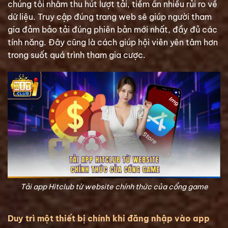
chúng tôi nhằm thu hút lượt tải, tiềm ẩn nhiều rủi ro về
dữ liệu. Truy cập đúng trang web sẽ giúp người tham
gia đảm bảo tải đúng phiên bản mới nhất, đầy đủ các
tính năng. Đây cũng là cách giúp hội viên yên tâm hơn
trong suốt quá trình tham gia cược.
Tải app Hitclub từ website chính thức của cổng game
Duy trì một thiết bị chính khi đăng nhập vào app