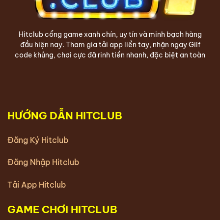
Hitclub cổng game xanh chín, uy tín và minh bạch hàng
đầu hiện nay. Tham gia tải app liền tay, nhận ngay Gilf
code khủng, chơi cực đã rinh tiền nhanh, đặc biệt an toàn
HƯỚNG DẪN HITCLUB
Đăng Ký Hitclub
Đăng Nhập Hitclub
Tải App Hitclub
GAME CHƠI HITCLUB