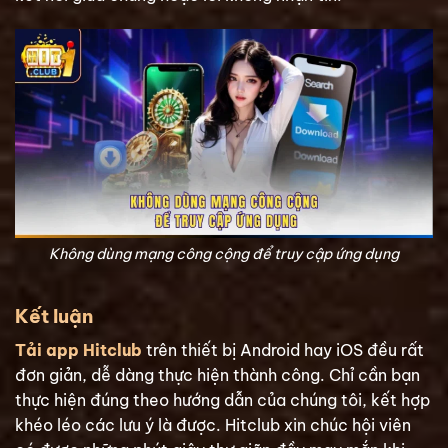
Không dùng mạng công cộng để truy cập ứng dụng
Kết luận
Tải app Hitclub
trên thiết bị Android hay iOS đều rất
đơn giản, dễ dàng thực hiện thành công. Chỉ cần bạn
thực hiện đúng theo hướng dẫn của chúng tôi, kết hợp
khéo léo các lưu ý là được. Hitclub xin chúc hội viên