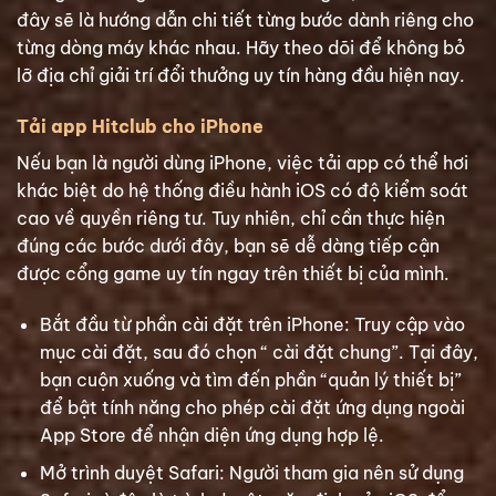
đây sẽ là hướng dẫn chi tiết từng bước dành riêng cho
từng dòng máy khác nhau. Hãy theo dõi để không bỏ
lỡ địa chỉ giải trí đổi thưởng uy tín hàng đầu hiện nay.
Tải app Hitclub cho iPhone
Nếu bạn là người dùng iPhone, việc tải app có thể hơi
khác biệt do hệ thống điều hành iOS có độ kiểm soát
cao về quyền riêng tư. Tuy nhiên, chỉ cần thực hiện
đúng các bước dưới đây, bạn sẽ dễ dàng tiếp cận
được cổng game uy tín ngay trên thiết bị của mình.
Bắt đầu từ phần cài đặt trên iPhone: Truy cập vào
mục cài đặt, sau đó chọn “ cài đặt chung”. Tại đây,
bạn cuộn xuống và tìm đến phần “quản lý thiết bị”
để bật tính năng cho phép cài đặt ứng dụng ngoài
App Store để nhận diện ứng dụng hợp lệ.
Mở trình duyệt Safari: Người tham gia nên sử dụng