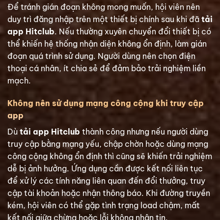
Để tránh gián đoạn không mong muốn, hội viên nên
duy trì đăng nhập trên một thiết bị chính sau khi đã
tải
app Hitclub
. Nếu thường xuyên chuyển đổi thiết bị có
thể khiến hệ thống nhận diện không ổn định, làm gián
đoạn quá trình sử dụng. Người dùng nên chọn điện
thoại cá nhân, ít chia sẻ để đảm bảo trải nghiệm liền
mạch.
Không nên sử dụng mạng công cộng khi truy cập
app
Dù
tải app Hitclub
thành công nhưng nếu người dùng
truy cập bằng mạng yếu, chập chờn hoặc dùng mạng
công cộng không ổn định thì cũng sẽ khiến trải nghiệm
dễ bị ảnh hưởng. Ứng dụng cần được kết nối liên tục
để xử lý các tính năng liên quan đến đổi thưởng, truy
cập tài khoản hoặc nhận thông báo. Khi đường truyền
kém, hội viên có thể gặp tình trạng load chậm, mất
kết nối giữa chừng hoặc lỗi không nhận tin.