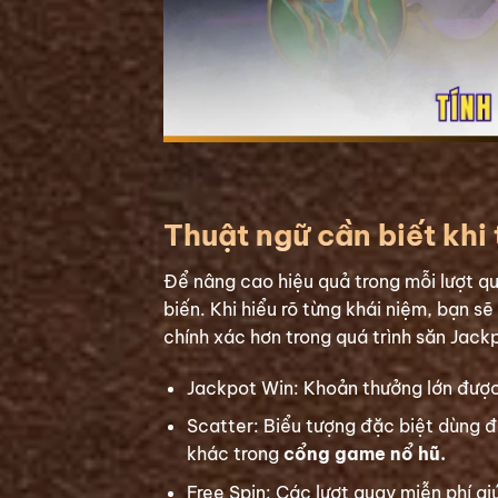
Thuật ngữ cần biết khi
Để nâng cao hiệu quả trong mỗi lượt qu
biến. Khi hiểu rõ từng khái niệm, bạn 
chính xác hơn trong quá trình săn Jack
Jackpot Win: Khoản thưởng lớn được 
Scatter: Biểu tượng đặc biệt dùng đ
khác trong
cổng game nổ hũ.
Free Spin: Các lượt quay miễn phí gi