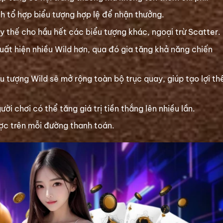
h tổ hợp biểu tượng hợp lệ để nhận thưởng.
ay thế cho hầu hết các biểu tượng khác, ngoại trừ Scatter.
uất hiện nhiều Wild hơn, qua đó gia tăng khả năng chiến
ểu tượng Wild sẽ mở rộng toàn bộ trục quay, giúp tạo lợi th
ười chơi có thể tăng giá trị tiền thắng lên nhiều lần.
ợc trên mỗi đường thanh toán.