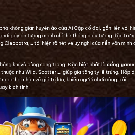
há không gian huyền ảo của Ai Cập cổ đại, gắn liền với hì
 chơi gây ấn tượng mạnh nhờ hệ thống biểu tượng đặc trưn
g Cleopatra,… tái hiện rõ nét vẻ uy nghi của nền văn minh 
hông khí vô cùng sang trọng. Đặc biệt nhất là
cổng game
thuộc như Wild, Scatter,… giúp gia tăng tỷ lệ trúng. Hấp 
a cơ hội nhận về giá trị lớn, khiến người chơi càng trải
ay kịch tính.