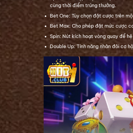
cùng thời điểm trúng thưởng.
Bet One: Tùy chọn đặt cược trên mộ
Bet Max: Cho phép đặt mức cược cao
Spin: Nút kích hoạt vòng quay để hệ 
Double Up: Tính năng nhân đôi cơ hộ