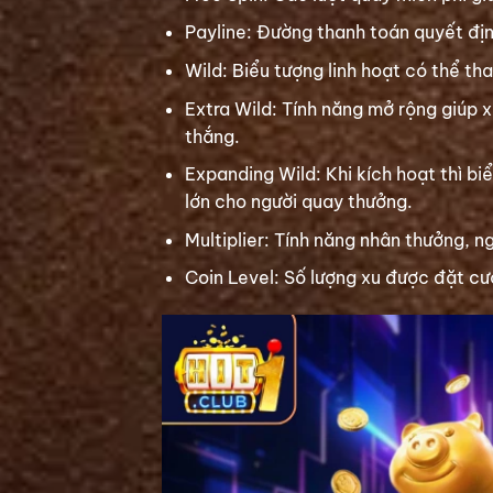
Payline: Đường thanh toán quyết địn
Wild: Biểu tượng linh hoạt có thể th
Extra Wild: Tính năng mở rộng giúp x
thắng.
Expanding Wild: Khi kích hoạt thì bi
lớn cho người quay thưởng.
Multiplier: Tính năng nhân thưởng, ng
Coin Level: Số lượng xu được đặt cư