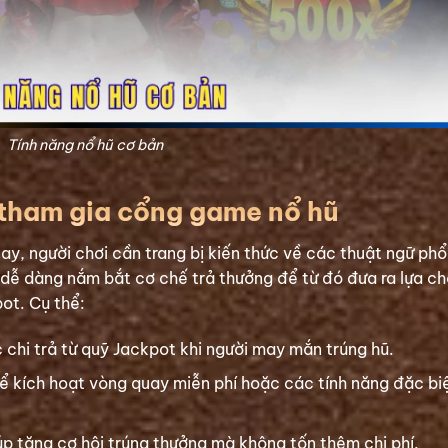
Tính năng nổ hũ cơ bản
 tham gia cổng game nổ hũ
ay, người chơi cần trang bị kiến thức về các thuật ngữ phổ
sẽ dễ dàng nắm bắt cơ chế trả thưởng để từ đó đưa ra lựa c
pot. Cụ thể:
chi trả từ quỹ Jackpot khi người may mắn trúng hũ.
ể kích hoạt vòng quay miễn phí hoặc các tính năng đặc bi
úp tăng cơ hội trúng thưởng mà không tốn thêm chi phí.