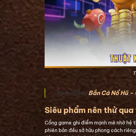
T
Xem thêm:
Bắn Cá Nổ Hũ – 
Siêu phẩm nên thử qua 
Cổng game ghi điểm mạnh mẽ nhờ hệ th
phiên bản đều sở hữu phong cách riêng 