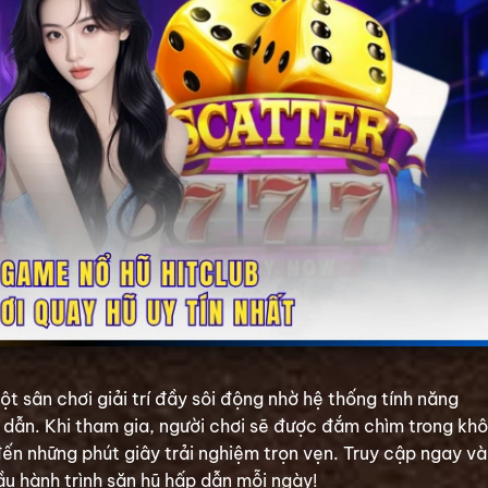
 sân chơi giải trí đầy sôi động nhờ hệ thống tính năng
dẫn. Khi tham gia, người chơi sẽ được đắm chìm trong kh
ến những phút giây trải nghiệm trọn vẹn. Truy cập ngay v
u hành trình săn hũ hấp dẫn mỗi ngày!