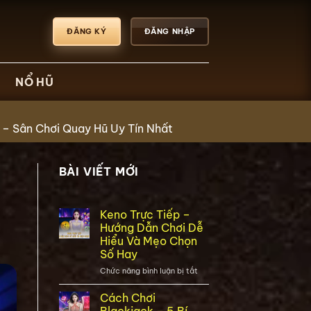
ĐĂNG KÝ
ĐĂNG NHẬP
NỔ HŨ
– Sân Chơi Quay Hũ Uy Tín Nhất
BÀI VIẾT MỚI
Keno Trực Tiếp –
Hướng Dẫn Chơi Dễ
Hiểu Và Mẹo Chọn
Số Hay
ở
Chức năng bình luận bị tắt
Keno
Trực
Cách Chơi
Tiếp
Blackjack – 5 Bí