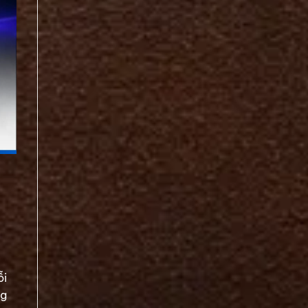
ỗi
ng